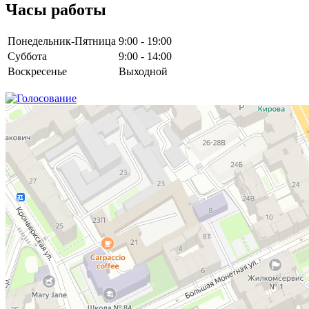
Часы работы
Понедельник-Пятница
9:00 - 19:00
Суббота
9:00 - 14:00
Воскресенье
Выходной