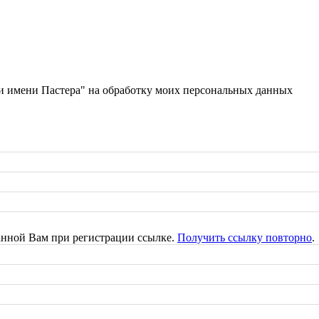
имени Пастера" на обработку моих персональных данных
анной Вам при регистрации ссылке.
Получить ссылку повторно
.