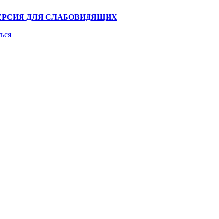
ЕРСИЯ ДЛЯ СЛАБОВИДЯЩИХ
ться