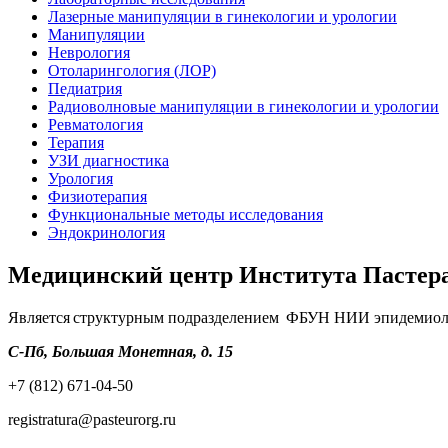
Лазерные манипуляции в гинекологии и урологии
Манипуляции
Неврология
Отоларингология (ЛОР)
Педиатрия
Радиоволновые манипуляции в гинекологии и урологии
Ревматология
Терапия
УЗИ диагностика
Урология
Физиотерапия
Функциональные методы исследования
Эндокринология
Медицинский центр Института Пастер
Является структурным подразделением ФБУН НИИ эпидемиоло
С-Пб, Большая Монетная, д. 15
+7 (812) 671-04-50
registratura@pasteurorg.ru