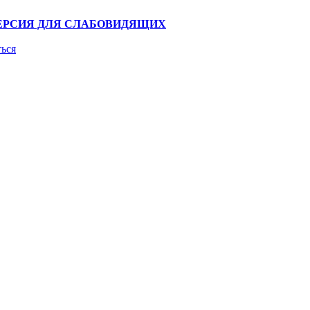
ЕРСИЯ ДЛЯ СЛАБОВИДЯЩИХ
ться