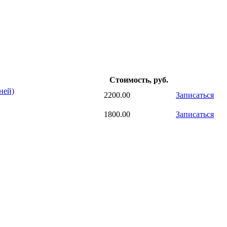
Стоимость, руб.
ней)
2200.00
Записаться
1800.00
Записаться