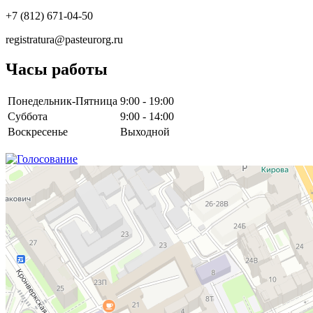
+7 (812) 671-04-50
registratura@pasteurorg.ru
Часы работы
Понедельник-Пятница
9:00 - 19:00
Суббота
9:00 - 14:00
Воскресенье
Выходной