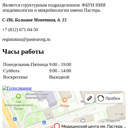
Является структурным подразделением ФБУН НИИ
эпидемиологии и микробиологии имени Пастера.
С-Пб, Большая Монетная, д. 15
+7 (812) 671-04-50
registratura@pasteurorg.ru
Часы работы
Понедельник-Пятница
9:00 - 19:00
Суббота
9:00 - 14:00
Воскресенье
Выходной