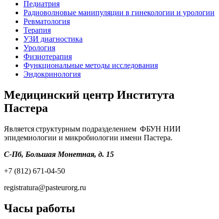
Педиатрия
Радиоволновые манипуляции в гинекологии и урологии
Ревматология
Терапия
УЗИ диагностика
Урология
Физиотерапия
Функциональные методы исследования
Эндокринология
Медицинский центр Института
Пастера
Является структурным подразделением ФБУН НИИ
эпидемиологии и микробиологии имени Пастера.
С-Пб, Большая Монетная, д. 15
+7 (812) 671-04-50
registratura@pasteurorg.ru
Часы работы