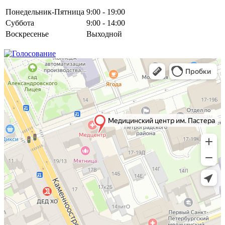
Понедельник-Пятница
9:00 - 19:00
Суббота
9:00 - 14:00
Воскресенье
Выходной