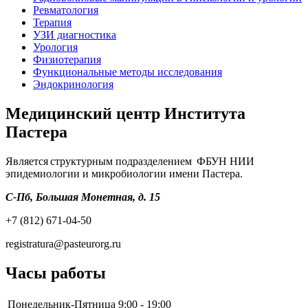
Ревматология
Терапия
УЗИ диагностика
Урология
Физиотерапия
Функциональные методы исследования
Эндокринология
Медицинский центр Института
Пастера
Является структурным подразделением ФБУН НИИ
эпидемиологии и микробиологии имени Пастера.
С-Пб, Большая Монетная, д. 15
+7 (812) 671-04-50
registratura@pasteurorg.ru
Часы работы
Понедельник-Пятница
9:00 - 19:00