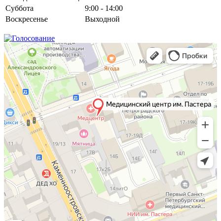
Суббота
9:00 - 14:00
Воскресенье
Выходной