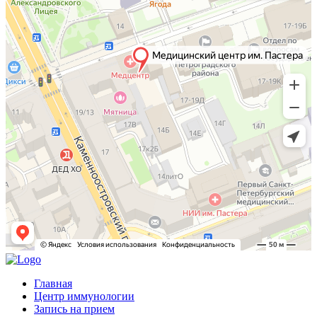
Главная
Центр иммунологии
Запись на прием