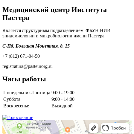
Медицинский центр Института
Пастера
Является структурным подразделением ФБУН НИИ
эпидемиологии и микробиологии имени Пастера.
С-Пб, Большая Монетная, д. 15
+7 (812) 671-04-50
registratura@pasteurorg.ru
Часы работы
Понедельник-Пятница
9:00 - 19:00
Суббота
9:00 - 14:00
Воскресенье
Выходной