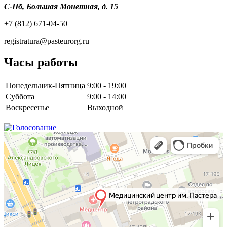
С-Пб, Большая Монетная, д. 15
+7 (812) 671-04-50
registratura@pasteurorg.ru
Часы работы
Понедельник-Пятница
9:00 - 19:00
Суббота
9:00 - 14:00
Воскресенье
Выходной