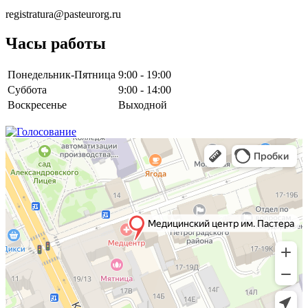
registratura@pasteurorg.ru
Часы работы
Понедельник-Пятница
9:00 - 19:00
Суббота
9:00 - 14:00
Воскресенье
Выходной