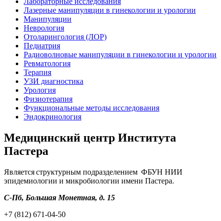
Лабораторные исследования
Лазерные манипуляции в гинекологии и урологии
Манипуляции
Неврология
Отоларингология (ЛОР)
Педиатрия
Радиоволновые манипуляции в гинекологии и урологии
Ревматология
Терапия
УЗИ диагностика
Урология
Физиотерапия
Функциональные методы исследования
Эндокринология
Медицинский центр Института
Пастера
Является структурным подразделением ФБУН НИИ
эпидемиологии и микробиологии имени Пастера.
С-Пб, Большая Монетная, д. 15
+7 (812) 671-04-50