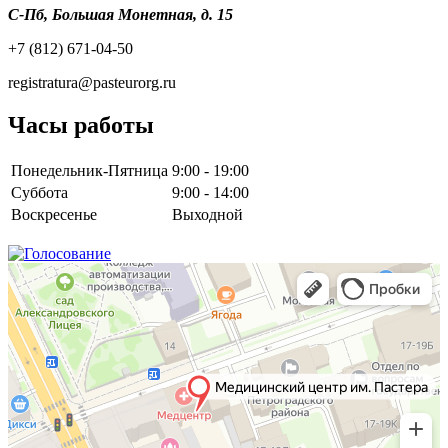
С-Пб, Большая Монетная, д. 15
+7 (812) 671-04-50
registratura@pasteurorg.ru
Часы работы
Понедельник-Пятница
9:00 - 19:00
Суббота
9:00 - 14:00
Воскресенье
Выходной